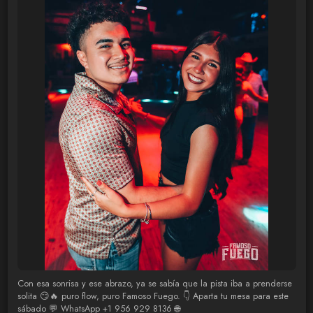
Con esa sonrisa y ese abrazo, ya se sabía que la pista iba a prenderse
solita 😏🔥 puro flow, puro Famoso Fuego. 👇 Aparta tu mesa para este
sábado 💬 WhatsApp +1 956 929 8136 🌐