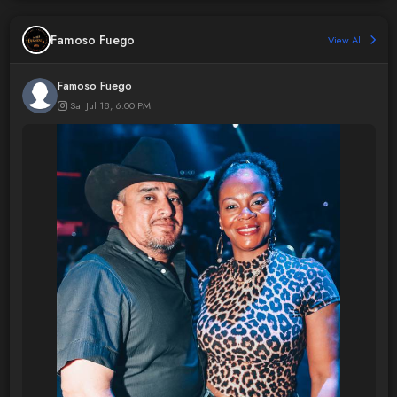
Famoso Fuego
View All
Famoso Fuego
Sat Jul 18, 6:00 PM