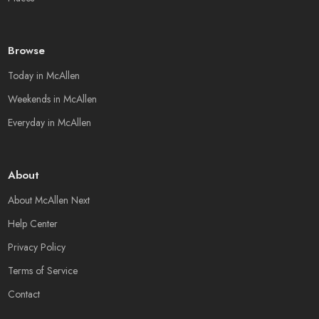
Browse
Today in McAllen
Weekends in McAllen
Everyday in McAllen
About
About McAllen Next
Help Center
Privacy Policy
Terms of Service
Contact