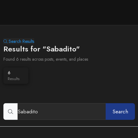
Search Results
Results for "Sabadito"
Found 6 results across posts, events, and places
6
Results
Search