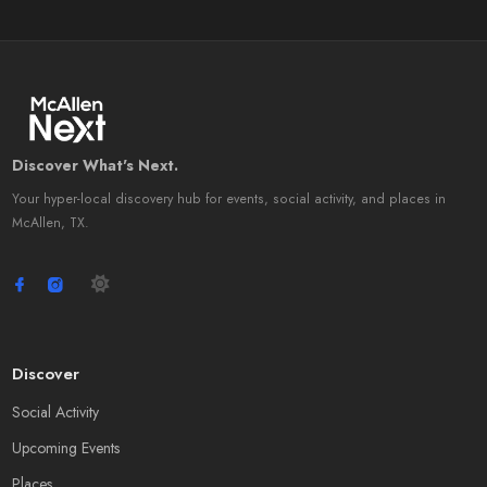
Discover What's Next.
Your hyper-local discovery hub for events, social activity, and places in
McAllen, TX.
Discover
Social Activity
Upcoming Events
Places