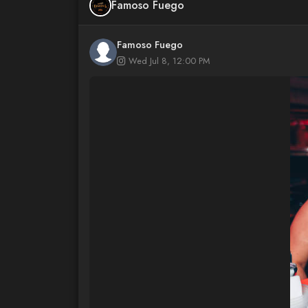
Famoso Fuego
Famoso Fuego
Wed Jul 8, 12:00 PM