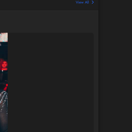
View All