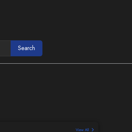
Search
View All