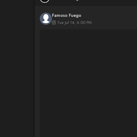
Famoso Fuego
Tue Jul 14, 6:00 PM