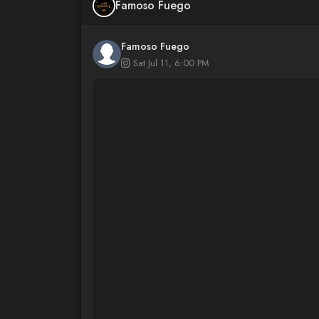
Famoso Fuego
Famoso Fuego
Sat Jul 11, 6:00 PM