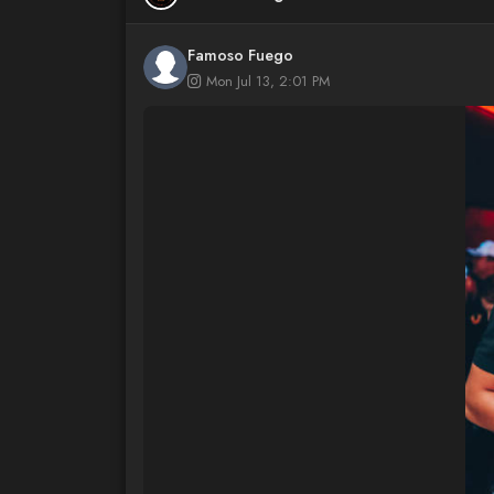
Famoso Fuego
Mon Jul 13, 2:01 PM