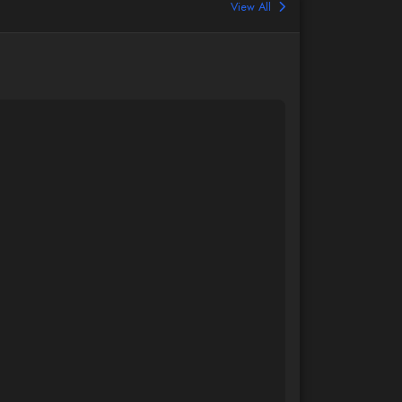
View All