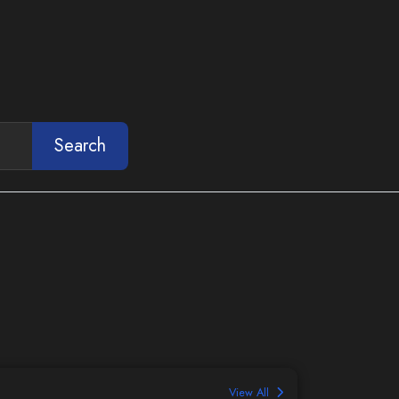
Search
View All