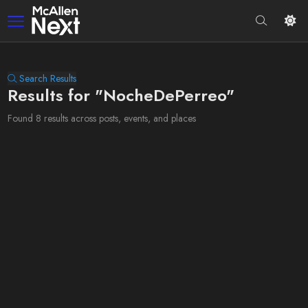
Search Results
Results for "NocheDePerreo"
Found 8 results across posts, events, and places