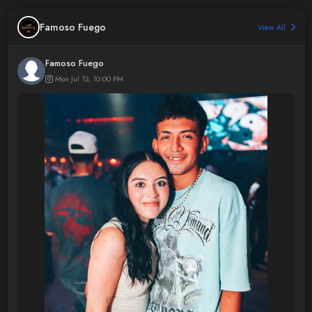
Famoso Fuego
View All
Famoso Fuego
Mon Jul 13, 10:00 PM