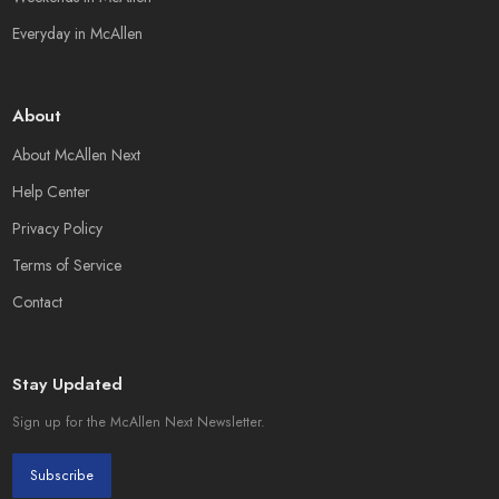
Everyday in McAllen
About
About McAllen Next
Help Center
Privacy Policy
Terms of Service
Contact
Stay Updated
Sign up for the McAllen Next Newsletter.
Subscribe