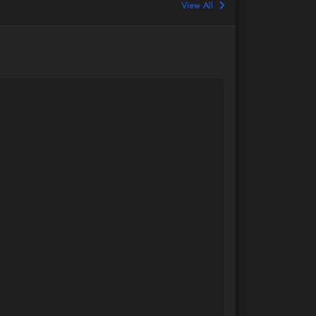
View All