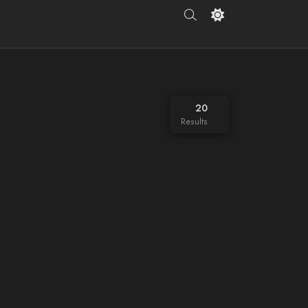
20
Results