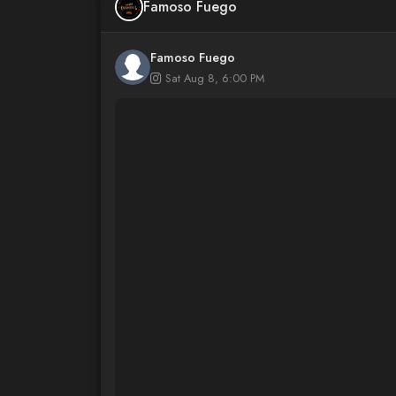
Famoso Fuego
Famoso Fuego
Sat Aug 8, 6:00 PM