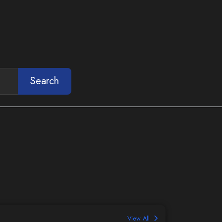
Search
View All