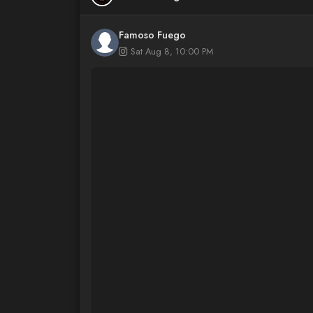
Famoso Fuego
Sat Aug 8, 10:00 PM