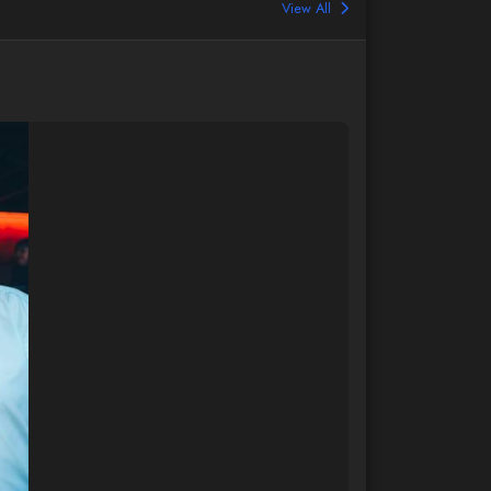
View All