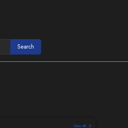
Search
View All