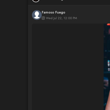
Famoso Fuego
Wed Jul 22, 12:00 PM