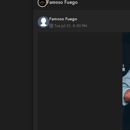
Famoso Fuego
Famoso Fuego
Tue Jul 21, 8:00 PM