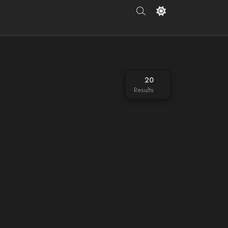
20
Results