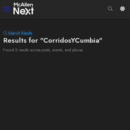
Search Results
Results for "CorridosYCumbia"
Found 5 results across posts, events, and places