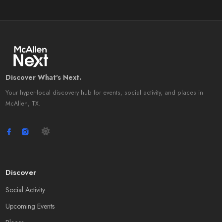
Discover What's Next.
Your hyper-local discovery hub for events, social activity, and places in
McAllen, TX.
Discover
Social Activity
Upcoming Events