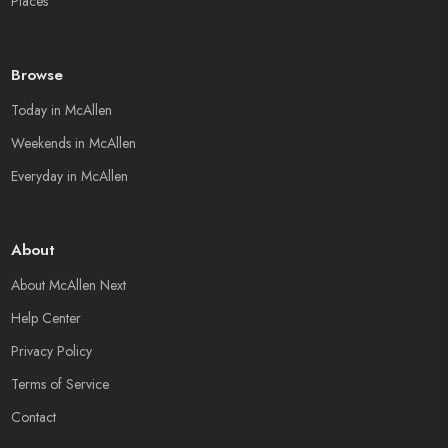
Places
Browse
Today in McAllen
Weekends in McAllen
Everyday in McAllen
About
About McAllen Next
Help Center
Privacy Policy
Terms of Service
Contact