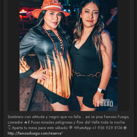
Sombrero con attitude y negro que no falla… así se pisa Famoso Fuego,
comadre 🔥💃 Puras miradas peligrosas y flow del Valle toda la noche.
👇 Aparta tu mesa para este sábado 💬 WhatsApp +1 956 929 8136 🌐
http://famosofuego.com/reserva
"