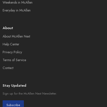
Weekends in McAllen
Everyday in McAllen
About
About McAllen Next
Help Center
Privacy Policy
Terms of Service
Contact
Stay Updated
Sign up for the McAllen Next Newsletter.
Subscribe