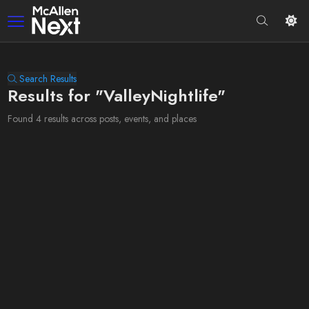
Search Results
Results for "ValleyNightlife"
Found 4 results across posts, events, and places