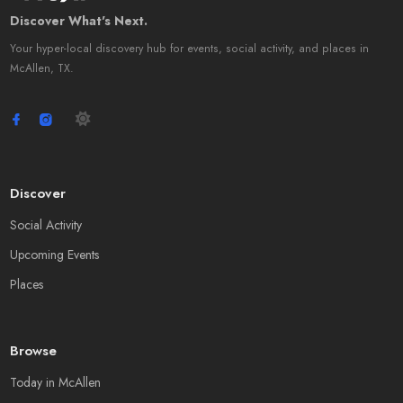
Discover What's Next.
Your hyper-local discovery hub for events, social activity, and places in
McAllen, TX.
Discover
Social Activity
Upcoming Events
Places
Browse
Today in McAllen