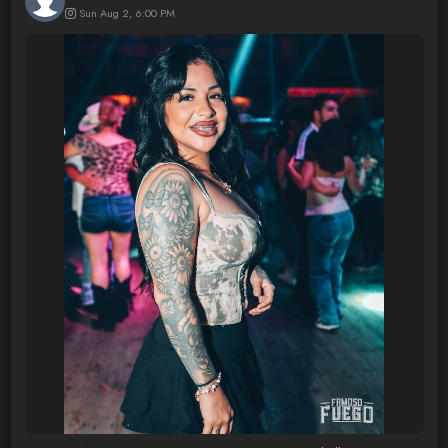
Sun Aug 2, 6:00 PM