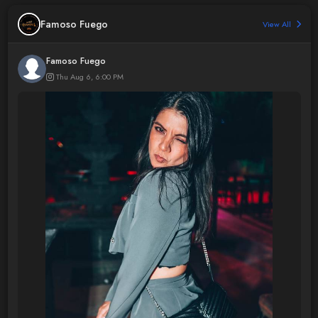
Famoso Fuego
View All
Famoso Fuego
Thu Aug 6, 6:00 PM