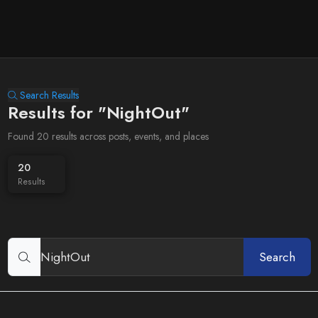
Search Results
Results for "NightOut"
Found 20 results across posts, events, and places
20
Results
Search