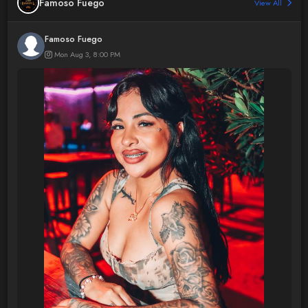
Famoso Fuego
View All
Famoso Fuego
Mon Aug 3, 8:00 PM