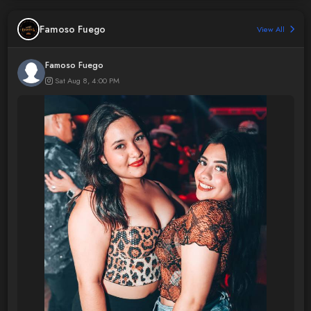
Famoso Fuego
View All
Famoso Fuego
Sat Aug 8, 4:00 PM